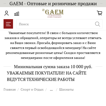
GAEM - Оптовые и розничные продажи
Уважаемые покупатели! В связи с большим количеством
заказов и обращений, операторы не всегда успевают отвечать
на Ваши звонки. Просьба, формировать заказ и с Вами
свяжется первый освободившийся менеджер! На сайте
рекомендованные розничные цены! Скидки проставляются
менеджерами после оформления заказа!
Минимальная сумма заказа 10 000 руб.
УВАЖАЕМЫЕ ПОКУПАТЕЛИ! НА САЙТЕ
ВЕДУТСЯ ТЕХНИЧЕСКИЕ РАБОТЫ
Главная
Спорт и Отдых
...
Шахматы