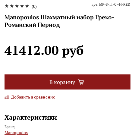
арт.
MP-S-11-C-44-RED
(0)
Manopoulos Шахматный набор Греко-
Романский Период
41412.00 руб
В корзину
Добавить в сравнение
Характеристики
Бренд
Manopoulos