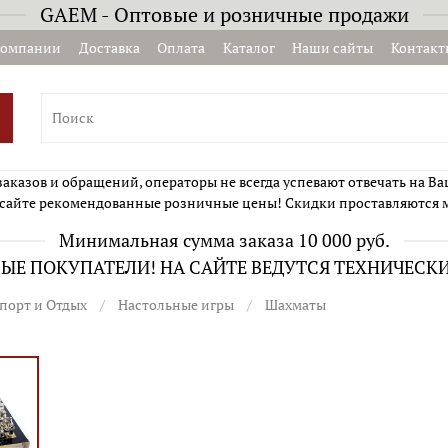
GAEM - Оптовые и розничные продажи
компании
Доставка
Оплата
Каталог
Наши сайты
Контакт
казов и обращений, операторы не всегда успевают отвечать на Ва
сайте рекомендованные розничные цены! Скидки проставляются 
Минимальная сумма заказа 10 000 руб.
Е ПОКУПАТЕЛИ! НА САЙТЕ ВЕДУТСЯ ТЕХНИЧЕСК
порт и Отдых
Настольные игры
Шахматы