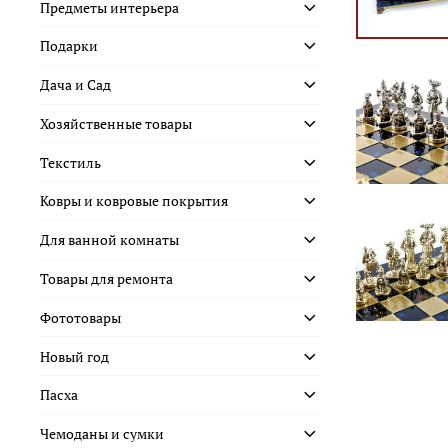
Предметы интерьера
Подарки
Дача и Сад
Хозяйственные товары
Текстиль
Ковры и ковровые покрытия
Для ванной комнаты
Товары для ремонта
Фототовары
Новый год
Пасха
Чемоданы и сумки