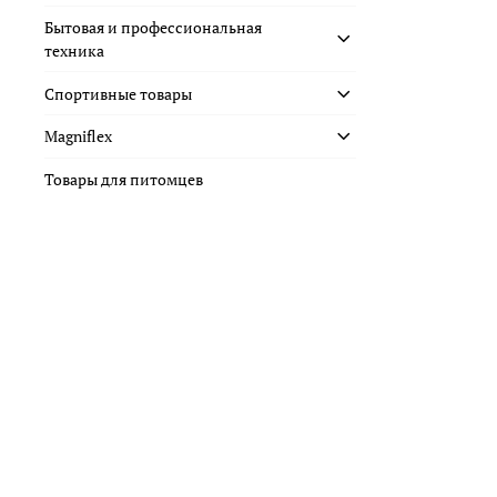
Бытовая и профессиональная
техника
Спортивные товары
Magniflex
Товары для питомцев