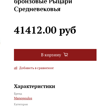
бронзовые Рыцари
Средневековья
41412.00 руб
В корзину
Добавить в сравнение
Характеристики
Бренд
Manopoulos
Категория