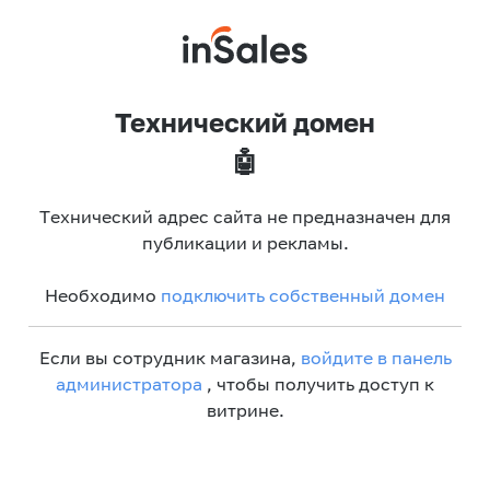
Технический домен
🤖
Технический адрес сайта не предназначен для
публикации и рекламы.
Необходимо
подключить собственный домен
Если вы сотрудник магазина,
войдите в панель
администратора
, чтобы получить доступ к
витрине.