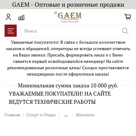
GAEM - Оптовые и розничные продажи
Уважаемые покупатели! В связи с большим количеством
заказов и обращений, операторы не всегда успевают отвечать
на Ваши звонки. Просьба, формировать заказ и с Вами
свяжется первый освободившийся менеджер! На сайте
рекомендованные розничные цены! Скидки проставляются
менеджерами после оформления заказа!
Минимальная сумма заказа 10 000 руб.
УВАЖАЕМЫЕ ПОКУПАТЕЛИ! НА САЙТЕ
ВЕДУТСЯ ТЕХНИЧЕСКИЕ РАБОТЫ
Главная
Спорт и Отдых
...
Шахматы