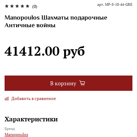
арт.
MP-S-10-44-GRE
(0)
Manopoulos Шахматы подарочные
Античные войны
41412.00 руб
В корзину
Добавить в сравнение
Характеристики
Бренд
Manopoulos