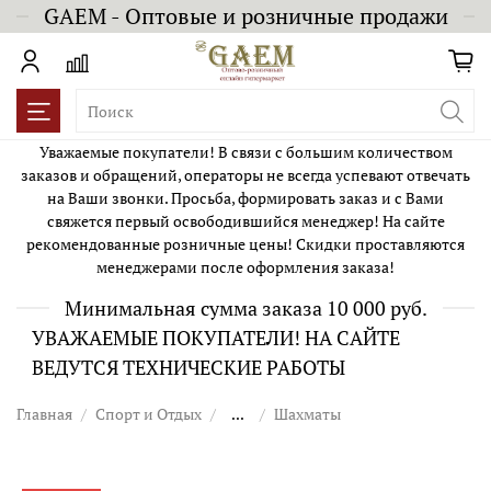
GAEM - Оптовые и розничные продажи
Уважаемые покупатели! В связи с большим количеством
заказов и обращений, операторы не всегда успевают отвечать
на Ваши звонки. Просьба, формировать заказ и с Вами
свяжется первый освободившийся менеджер! На сайте
рекомендованные розничные цены! Скидки проставляются
менеджерами после оформления заказа!
Минимальная сумма заказа 10 000 руб.
УВАЖАЕМЫЕ ПОКУПАТЕЛИ! НА САЙТЕ
ВЕДУТСЯ ТЕХНИЧЕСКИЕ РАБОТЫ
Главная
Спорт и Отдых
...
Шахматы