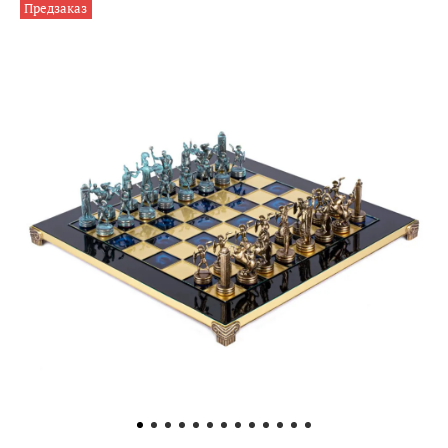
Предзаказ