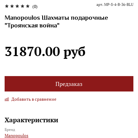
арт.
MP-S-4-B-36-BLU
(0)
Manopoulos Шахматы подарочные
"Троянская война"
31870.00 руб
Предзаказ
Добавить в сравнение
Характеристики
Бренд
Manopoulos