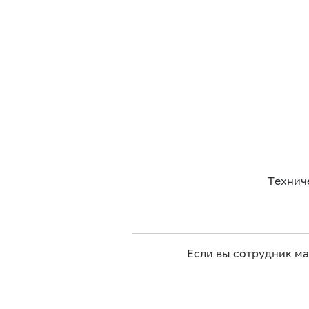
Технич
Если вы сотрудник м