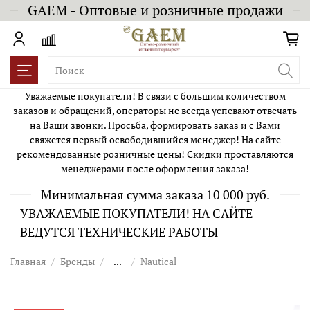
GAEM - Оптовые и розничные продажи
Уважаемые покупатели! В связи с большим количеством
заказов и обращений, операторы не всегда успевают отвечать
на Ваши звонки. Просьба, формировать заказ и с Вами
свяжется первый освободившийся менеджер! На сайте
рекомендованные розничные цены! Скидки проставляются
менеджерами после оформления заказа!
Минимальная сумма заказа 10 000 руб.
УВАЖАЕМЫЕ ПОКУПАТЕЛИ! НА САЙТЕ
ВЕДУТСЯ ТЕХНИЧЕСКИЕ РАБОТЫ
Главная
Бренды
...
Nautical