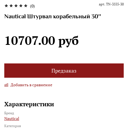
арт.
TN-3555-30
(0)
Nautical Штурвал корабельный 30''
10707.00 руб
Предзаказ
Добавить в сравнение
Характеристики
Бренд
Nautical
Категория