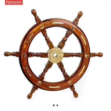
Предзаказ