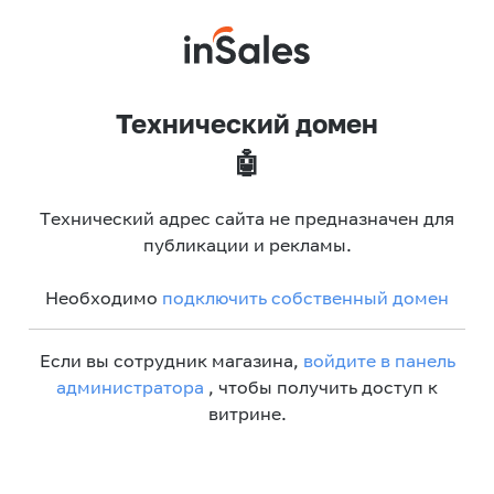
Технический домен
🤖
Технический адрес сайта не предназначен для
публикации и рекламы.
Необходимо
подключить собственный домен
Если вы сотрудник магазина,
войдите в панель
администратора
, чтобы получить доступ к
витрине.