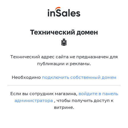
Технический домен
🤖
Технический адрес сайта не предназначен для
публикации и рекламы.
Необходимо
подключить собственный домен
Если вы сотрудник магазина,
войдите в панель
администратора
, чтобы получить доступ к
витрине.