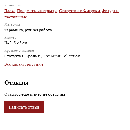
Категория
Пасха,
Предметы интерьера,
Статуэтки и Фигурки,
Фигурки
пасхальные
Материал
керамика, ручная работа
Размер
H=5; 5 х 3 см
Краткое описание
Статуэтка "Кролик", The Minis Collection
Все характеристики
Отзывы
Отзывов еще никто не оставлял
Написать отзыв