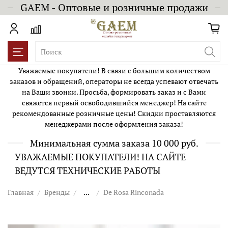
GAEM - Оптовые и розничные продажи
Уважаемые покупатели! В связи с большим количеством
заказов и обращений, операторы не всегда успевают отвечать
на Ваши звонки. Просьба, формировать заказ и с Вами
свяжется первый освободившийся менеджер! На сайте
рекомендованные розничные цены! Скидки проставляются
менеджерами после оформления заказа!
Минимальная сумма заказа 10 000 руб.
УВАЖАЕМЫЕ ПОКУПАТЕЛИ! НА САЙТЕ
ВЕДУТСЯ ТЕХНИЧЕСКИЕ РАБОТЫ
Главная
Бренды
...
De Rosa Rinconada