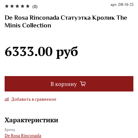
арт.
DR-M-23
(0)
De Rosa Rinconada Статуэтка Кролик The
Minis Collection
6333.00 руб
В корзину
Добавить в сравнение
Характеристики
Бренд
De Rosa Rinconada