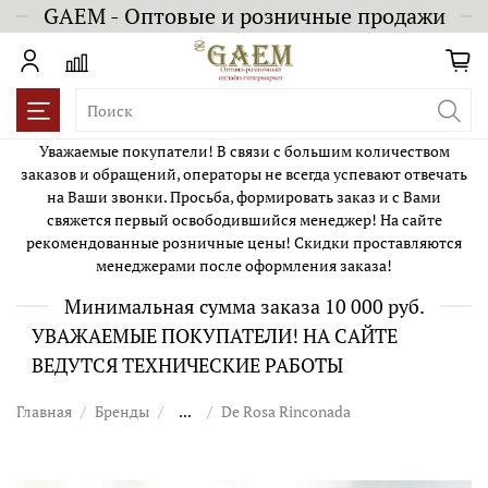
GAEM - Оптовые и розничные продажи
Уважаемые покупатели! В связи с большим количеством
заказов и обращений, операторы не всегда успевают отвечать
на Ваши звонки. Просьба, формировать заказ и с Вами
свяжется первый освободившийся менеджер! На сайте
рекомендованные розничные цены! Скидки проставляются
менеджерами после оформления заказа!
Минимальная сумма заказа 10 000 руб.
УВАЖАЕМЫЕ ПОКУПАТЕЛИ! НА САЙТЕ
ВЕДУТСЯ ТЕХНИЧЕСКИЕ РАБОТЫ
Главная
Бренды
...
De Rosa Rinconada