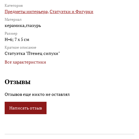
Категория
Предметы интерьера,
Статуэтки и Фигурки
Материал
керамика,глазурь
Размер
H=6; 7 х 5 см
Краткое описание
Статуэтка "Птенец сипухи"
Все характеристики
Отзывы
Отзывов еще никто не оставлял
Написать отзыв