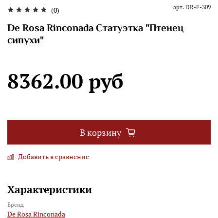
арт.
DR-F-309
(0)
De Rosa Rinconada Статуэтка "Птенец
сипухи"
8362.00 руб
В корзину
Добавить в сравнение
Характеристики
Бренд
De Rosa Rinconada