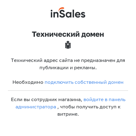
Технический домен
🤖
Технический адрес сайта не предназначен для
публикации и рекламы.
Необходимо
подключить собственный домен
Если вы сотрудник магазина,
войдите в панель
администратора
, чтобы получить доступ к
витрине.