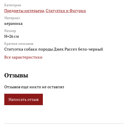
Категория
Предметы интерьера,
Статуэтки и Фигурки
Материал
керамика
Размер
H=26 см
Краткое описание
Статуэтка собаки породы Джек Рассел бело-черный
Все характеристики
Отзывы
Отзывов еще никто не оставлял
Написать отзыв