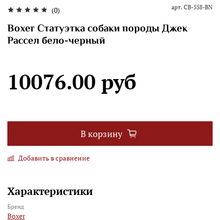
арт.
CB-558-BN
(0)
Boxer Статуэтка собаки породы Джек
Рассел бело-черный
10076.00 руб
В корзину
Добавить в сравнение
Характеристики
Бренд
Boxer