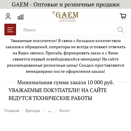
GAEM - Оптовые и розничные продажи
Уважаемые покупатели! В связи с большим количеством
заказов и обращений, операторы не всегда успевают отвечать
на Ваши звонки. Просьба, формировать заказ и с Вами
свяжется первый освободившийся менеджер! На сайте
рекомендованные розничные цены! Скидки проставляются
менеджерами после оформления заказа!
Минимальная сумма заказа 10 000 руб.
УВАЖАЕМЫЕ ПОКУПАТЕЛИ! НА САЙТЕ
ВЕДУТСЯ ТЕХНИЧЕСКИЕ РАБОТЫ
Главная
Бренды
...
Boxer