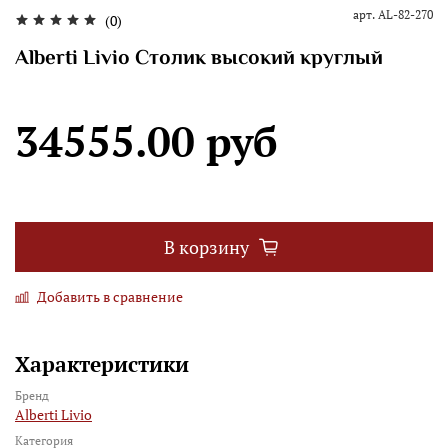
арт.
AL-82-270
(0)
Alberti Livio Столик высокий круглый
34555.00 руб
В корзину
Добавить в сравнение
Характеристики
Бренд
Alberti Livio
Категория