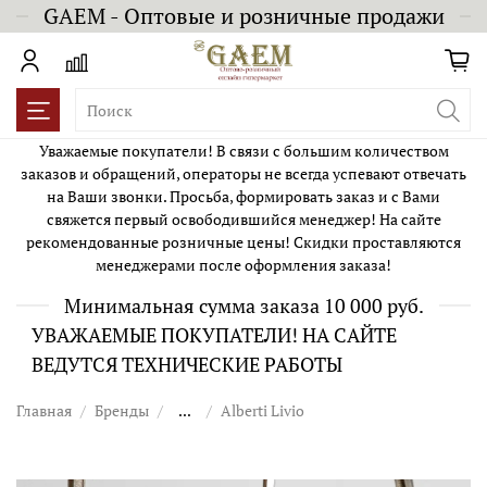
GAEM - Оптовые и розничные продажи
Уважаемые покупатели! В связи с большим количеством
заказов и обращений, операторы не всегда успевают отвечать
на Ваши звонки. Просьба, формировать заказ и с Вами
свяжется первый освободившийся менеджер! На сайте
рекомендованные розничные цены! Скидки проставляются
менеджерами после оформления заказа!
Минимальная сумма заказа 10 000 руб.
УВАЖАЕМЫЕ ПОКУПАТЕЛИ! НА САЙТЕ
ВЕДУТСЯ ТЕХНИЧЕСКИЕ РАБОТЫ
Главная
Бренды
...
Alberti Livio