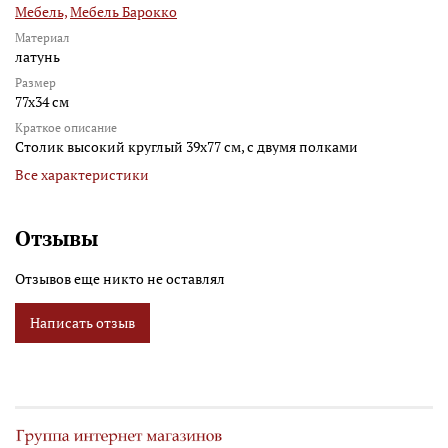
Мебель,
Мебель Барокко
Материал
латунь
Размер
77x34 см
Краткое описание
Столик высокий круглый 39х77 см, с двумя полками
Все характеристики
Отзывы
Отзывов еще никто не оставлял
Написать отзыв