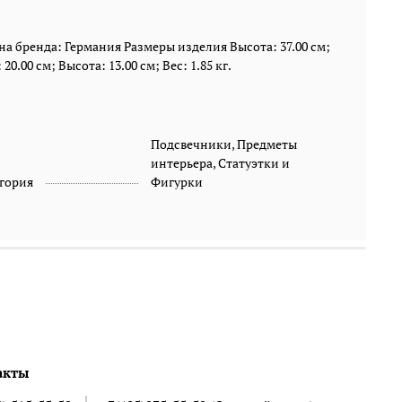
а бренда: Германия Размеры изделия Высота: 37.00 см;
0.00 см; Высота: 13.00 см; Вес: 1.85 кг.
Подсвечники, Предметы
интерьера, Статуэтки и
гория
Фигурки
акты