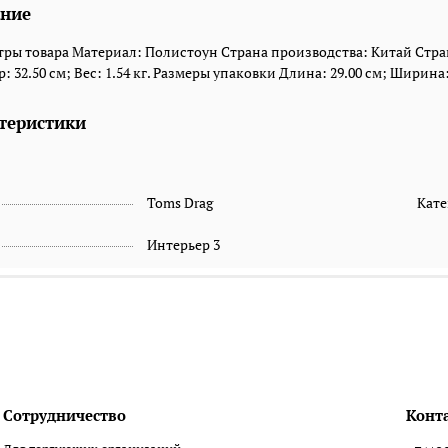
ние
ры товара Материал: Полистоун Страна производства: Китай Стран
: 32.50 см; Вес: 1.54 кг. Размеры упаковки Длина: 29.00 см; Ширина: 2
теристики
Toms Drag
Кате
Интерьер 3
Сотрудничество
Конт