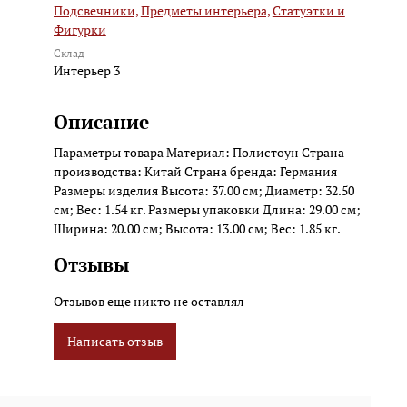
Подсвечники,
Предметы интерьера,
Статуэтки и
Фигурки
Склад
Интерьер 3
Описание
Параметры товара Материал: Полистоун Страна
производства: Китай Страна бренда: Германия
Размеры изделия Высота: 37.00 см; Диаметр: 32.50
см; Вес: 1.54 кг. Размеры упаковки Длина: 29.00 см;
Ширина: 20.00 см; Высота: 13.00 см; Вес: 1.85 кг.
Отзывы
Отзывов еще никто не оставлял
Написать отзыв