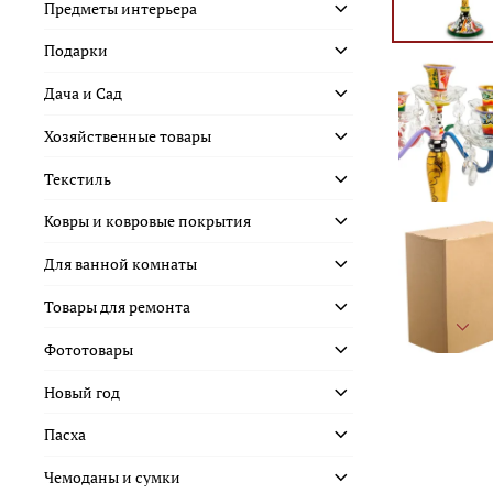
Предметы интерьера
Подарки
Дача и Сад
Хозяйственные товары
Текстиль
Ковры и ковровые покрытия
Для ванной комнаты
Товары для ремонта
Фототовары
Новый год
Пасха
Чемоданы и сумки