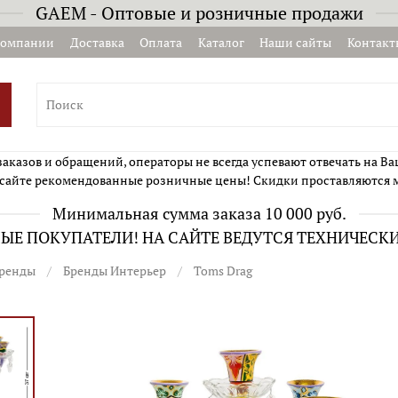
GAEM - Оптовые и розничные продажи
компании
Доставка
Оплата
Каталог
Наши сайты
Контакт
казов и обращений, операторы не всегда успевают отвечать на Ва
сайте рекомендованные розничные цены! Скидки проставляются 
Минимальная сумма заказа 10 000 руб.
Е ПОКУПАТЕЛИ! НА САЙТЕ ВЕДУТСЯ ТЕХНИЧЕСК
ренды
Бренды Интерьер
Toms Drag