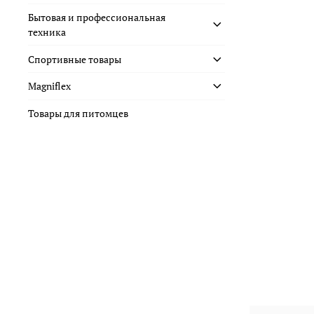
Бытовая и профессиональная
техника
Спортивные товары
Magniflex
Товары для питомцев