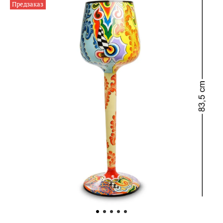
Предзаказ