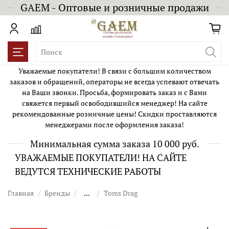
GAEM - Оптовые и розничные продажи
Уважаемые покупатели! В связи с большим количеством
заказов и обращений, операторы не всегда успевают отвечать
на Ваши звонки. Просьба, формировать заказ и с Вами
свяжется первый освободившийся менеджер! На сайте
рекомендованные розничные цены! Скидки проставляются
менеджерами после оформления заказа!
Минимальная сумма заказа 10 000 руб.
УВАЖАЕМЫЕ ПОКУПАТЕЛИ! НА САЙТЕ
ВЕДУТСЯ ТЕХНИЧЕСКИЕ РАБОТЫ
Главная
Бренды
...
Toms Drag