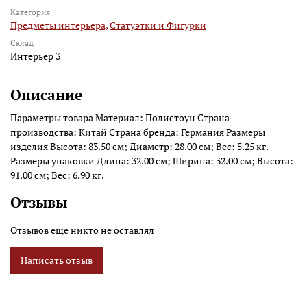
Категория
Предметы интерьера,
Статуэтки и Фигурки
Склад
Интерьер 3
Описание
Параметры товара Материал: Полистоун Страна
производства: Китай Страна бренда: Германия Размеры
изделия Высота: 83.50 см; Диаметр: 28.00 см; Вес: 5.25 кг.
Размеры упаковки Длина: 32.00 см; Ширина: 32.00 см; Высота:
91.00 см; Вес: 6.90 кг.
Отзывы
Отзывов еще никто не оставлял
Написать отзыв