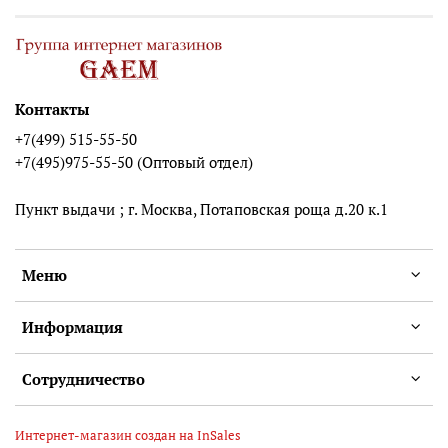
Контакты
+7(499) 515-55-50
+7(495)975-55-50 (Оптовый отдел)
Пункт выдачи ; г. Москва, Потаповская роща д.20 к.1
Меню
Информация
Сотрудничество
Интернет-магазин создан на InSales