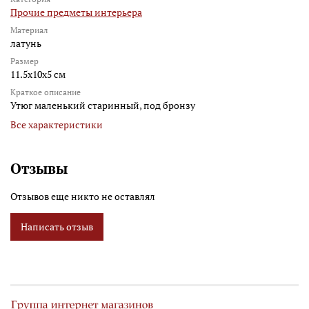
Прочие предметы интерьера
Материал
латунь
Размер
11.5x10x5 см
Краткое описание
Утюг маленький старинный, под бронзу
Все характеристики
Отзывы
Отзывов еще никто не оставлял
Написать отзыв