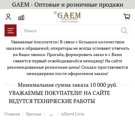
GAEM - Оптовые и розничные продажи
Уважаемые покупатели! В связи с большим количеством
заказов и обращений, операторы не всегда успевают отвечать
на Ваши звонки. Просьба, формировать заказ и с Вами
свяжется первый освободившийся менеджер! На сайте
рекомендованные розничные цены! Скидки проставляются
менеджерами после оформления заказа!
Минимальная сумма заказа 10 000 руб.
УВАЖАЕМЫЕ ПОКУПАТЕЛИ! НА САЙТЕ
ВЕДУТСЯ ТЕХНИЧЕСКИЕ РАБОТЫ
Главная
Бренды
...
Alberti Livio