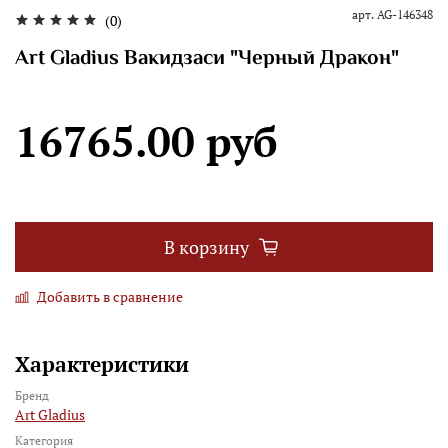
арт.
AG-146348
(0)
Art Gladius Вакидзаси "Черный Дракон"
16765.00 руб
В корзину
Добавить в сравнение
Характеристики
Бренд
Art Gladius
Категория