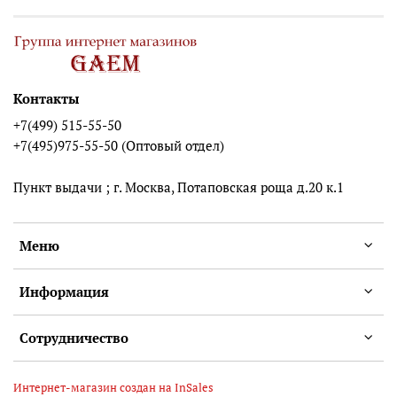
Контакты
+7(499) 515-55-50
+7(495)975-55-50 (Оптовый отдел)
Пункт выдачи ; г. Москва, Потаповская роща д.20 к.1
Меню
Информация
Сотрудничество
Интернет-магазин создан на InSales