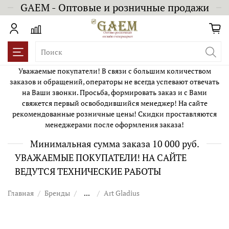
GAEM - Оптовые и розничные продажи
Уважаемые покупатели! В связи с большим количеством
заказов и обращений, операторы не всегда успевают отвечать
на Ваши звонки. Просьба, формировать заказ и с Вами
свяжется первый освободившийся менеджер! На сайте
рекомендованные розничные цены! Скидки проставляются
менеджерами после оформления заказа!
Минимальная сумма заказа 10 000 руб.
УВАЖАЕМЫЕ ПОКУПАТЕЛИ! НА САЙТЕ
ВЕДУТСЯ ТЕХНИЧЕСКИЕ РАБОТЫ
Главная
Бренды
...
Art Gladius