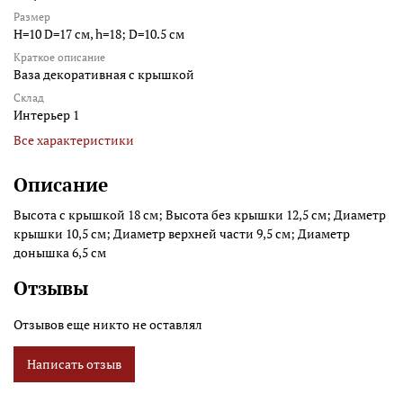
Размер
H=10 D=17 см, h=18; D=10.5 см
Краткое описание
Ваза декоративная с крышкой
Склад
Интерьер 1
Все характеристики
Описание
Высота с крышкой 18 см; Высота без крышки 12,5 см; Диаметр
крышки 10,5 см; Диаметр верхней части 9,5 см; Диаметр
донышка 6,5 см
Отзывы
Отзывов еще никто не оставлял
Написать отзыв