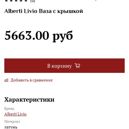
(0)
Alberti Livio Ваза с крышкой
5663.00 руб
В корзину
Добавить в сравнение
Характеристики
Бренд
Alberti Livio
Материал
латунь