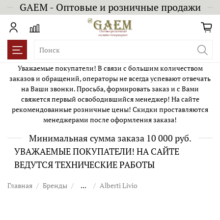
GAEM - Оптовые и розничные продажи
Уважаемые покупатели! В связи с большим количеством
заказов и обращений, операторы не всегда успевают отвечать
на Ваши звонки. Просьба, формировать заказ и с Вами
свяжется первый освободившийся менеджер! На сайте
рекомендованные розничные цены! Скидки проставляются
менеджерами после оформления заказа!
Минимальная сумма заказа 10 000 руб.
УВАЖАЕМЫЕ ПОКУПАТЕЛИ! НА САЙТЕ
ВЕДУТСЯ ТЕХНИЧЕСКИЕ РАБОТЫ
Главная
Бренды
...
Alberti Livio