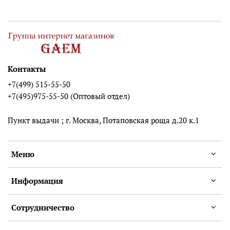
Контакты
+7(499) 515-55-50
+7(495)975-55-50 (Оптовый отдел)
Пункт выдачи ; г. Москва, Потаповская роща д.20 к.1
Меню
Информация
Сотрудничество