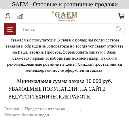
GAEM - Оптовые и розничные продажи
Уважаемые покупатели! В связи с большим количеством
заказов и обращений, операторы не всегда успевают отвечать
на Ваши звонки. Просьба, формировать заказ и с Вами
свяжется первый освободившийся менеджер! На сайте
рекомендованные розничные цены! Скидки проставляются
менеджерами после оформления заказа!
Минимальная сумма заказа 10 000 руб.
УВАЖАЕМЫЕ ПОКУПАТЕЛИ! НА САЙТЕ
ВЕДУТСЯ ТЕХНИЧЕСКИЕ РАБОТЫ
Главная
Предметы интерьера
...
Veronese Великие люди