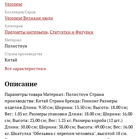
Veronese
Коллекция/Серия
Veronese Великие люди
Категория
Предметы интерьера,
Статуэтки и Фигурки
Материал
Полистоун
Страна производства
Китай
Все характеристики
Описание
Параметры товара Материал: Полистоун Страна
производства: Китай Страна бренда: Гонконг Размеры
изделия Длина: 9.50 см; Ширина: 13.50 см; Высота: 18.00 см;
Вес: 1.05 кг. Размеры упаковки Длина: 18.00 см; Ширина: 16.00
см; Высота: 23.00 см; Вес: 1.25 кг. Размеры короба (12 шт.)
Длина: 50.00 см; Ширина: 38.00 см; Высота: 49.00 см; Вес: 16.00
кг. Шкатулка ''Обезьяна с черепом человека'', высотой 18 см.