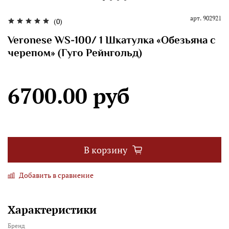
арт.
902921
(0)
Veronese WS-100/ 1 Шкатулка «Обезьяна с
черепом» (Гуго Рейнгольд)
6700.00 руб
В корзину
Добавить в сравнение
Характеристики
Бренд