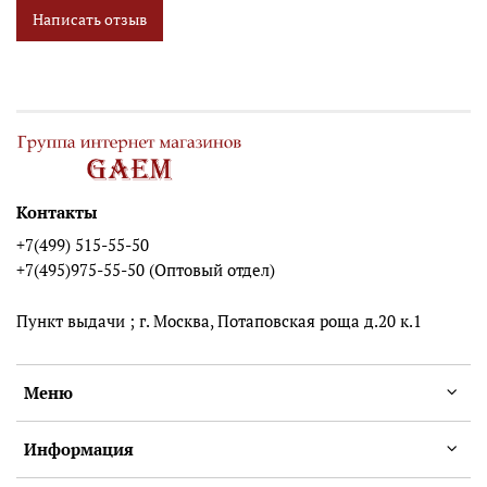
Написать отзыв
Контакты
+7(499) 515-55-50
+7(495)975-55-50 (Оптовый отдел)
Пункт выдачи ; г. Москва, Потаповская роща д.20 к.1
Меню
Информация