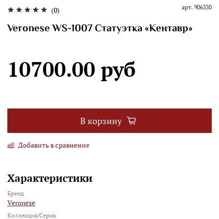
арт.
906330
(0)
Veronese WS-1007 Статуэтка «Кентавр»
10700.00 руб
В корзину
Добавить в сравнение
Характеристики
Бренд
Veronese
Коллекция/Серия