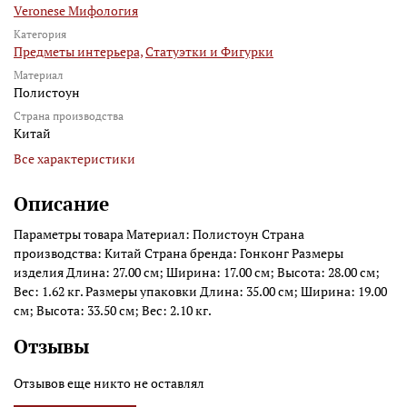
Veronese Мифология
Категория
Предметы интерьера,
Статуэтки и Фигурки
Материал
Полистоун
Страна производства
Китай
Все характеристики
Описание
Параметры товара Материал: Полистоун Страна
производства: Китай Страна бренда: Гонконг Размеры
изделия Длина: 27.00 см; Ширина: 17.00 см; Высота: 28.00 см;
Вес: 1.62 кг. Размеры упаковки Длина: 35.00 см; Ширина: 19.00
см; Высота: 33.50 см; Вес: 2.10 кг.
Отзывы
Отзывов еще никто не оставлял