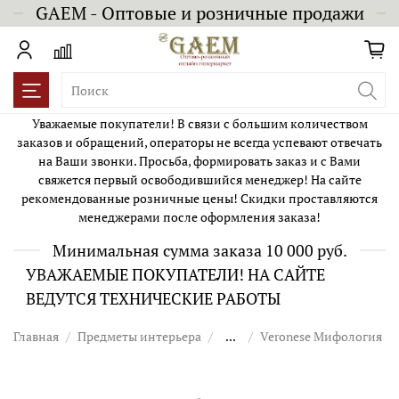
GAEM - Оптовые и розничные продажи
Уважаемые покупатели! В связи с большим количеством
заказов и обращений, операторы не всегда успевают отвечать
на Ваши звонки. Просьба, формировать заказ и с Вами
свяжется первый освободившийся менеджер! На сайте
рекомендованные розничные цены! Скидки проставляются
менеджерами после оформления заказа!
Минимальная сумма заказа 10 000 руб.
УВАЖАЕМЫЕ ПОКУПАТЕЛИ! НА САЙТЕ
ВЕДУТСЯ ТЕХНИЧЕСКИЕ РАБОТЫ
Главная
Предметы интерьера
...
Veronese Мифология