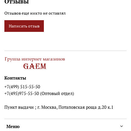
Отзывы
Отзывов еще никто не оставлял
Написать отзыв
Контакты
+7(499) 515-55-50
+7(495)975-55-50 (Оптовый отдел)
Пункт выдачи ; г. Москва, Потаповская роща д.20 к.1
Меню