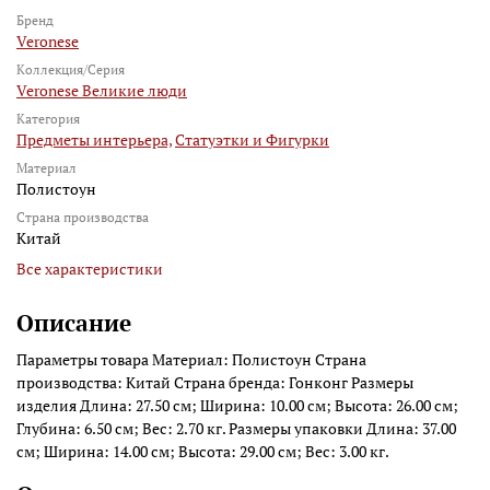
Бренд
Veronese
Коллекция/Серия
Veronese Великие люди
Категория
Предметы интерьера,
Статуэтки и Фигурки
Материал
Полистоун
Страна производства
Китай
Все характеристики
Описание
Параметры товара Материал: Полистоун Страна
производства: Китай Страна бренда: Гонконг Размеры
изделия Длина: 27.50 см; Ширина: 10.00 см; Высота: 26.00 см;
Глубина: 6.50 см; Вес: 2.70 кг. Размеры упаковки Длина: 37.00
см; Ширина: 14.00 см; Высота: 29.00 см; Вес: 3.00 кг.