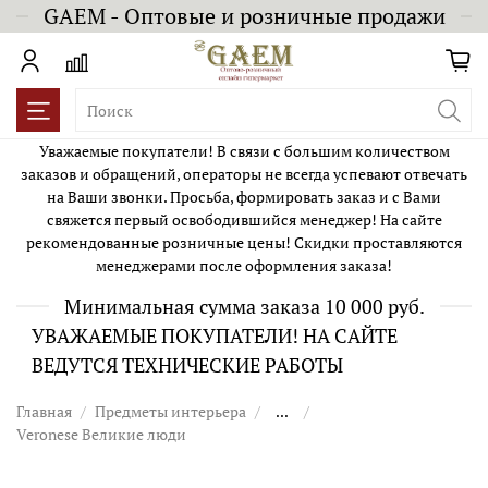
GAEM - Оптовые и розничные продажи
Уважаемые покупатели! В связи с большим количеством
заказов и обращений, операторы не всегда успевают отвечать
на Ваши звонки. Просьба, формировать заказ и с Вами
свяжется первый освободившийся менеджер! На сайте
рекомендованные розничные цены! Скидки проставляются
менеджерами после оформления заказа!
Минимальная сумма заказа 10 000 руб.
УВАЖАЕМЫЕ ПОКУПАТЕЛИ! НА САЙТЕ
ВЕДУТСЯ ТЕХНИЧЕСКИЕ РАБОТЫ
Главная
Предметы интерьера
...
Veronese Великие люди