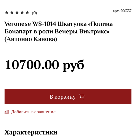
арт.
906337
(0)
Veronese WS-1014 Шкатулка «Полина
Бонапарт в роли Венеры Виктрикс»
(Антонио Канова)
10700.00 руб
В корзину
Добавить в сравнение
Характеристики