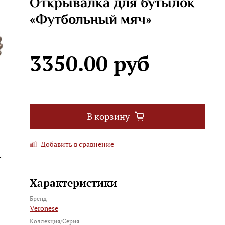
Открывалка для бутылок
«Футбольный мяч»
3350.00 руб
В корзину
Добавить в сравнение
Характеристики
Бренд
Veronese
Коллекция/Серия