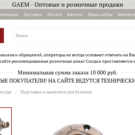
GAEM - Оптовые и розничные продажи
компании
Доставка
Оплата
Каталог
Наши сайты
Контакт
казов и обращений, операторы не всегда успевают отвечать на Ва
сайте рекомендованные розничные цены! Скидки проставляются 
Минимальная сумма заказа 10 000 руб.
Е ПОКУПАТЕЛИ! НА САЙТЕ ВЕДУТСЯ ТЕХНИЧЕСК
осуда
Подставки и шкатулки для бутылок