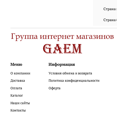
Страна
Страна
Меню
Информация
О компании
Условия обмена и возврата
Доставка
Политика конфиденциальности
Оплата
Оферта
Каталог
Наши сайты
Контакты