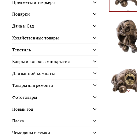
Предметы интерьера
Подарки
Дача и Сад
Хозяйственные товары
Текстиль
Ковры и ковровые покрытия
Для ванной комнаты
Товары для ремонта
Фототовары
Новый год
Пасха
Чемоданы и сумки