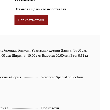
Отзывов еще никто не оставлял
Написать отзыв
а бренда: Гонконг Размеры изделия Длина: 14.00 см;
00 см; Ширина: 10.00 см; Высота: 20.00 см; Вес: 0.51 кг.
лекция/Серия
Veronese Special collection
ериал
Полистоун