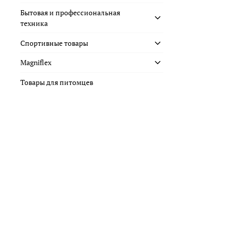
Бытовая и профессиональная
техника
Спортивные товары
Magniflex
Товары для питомцев