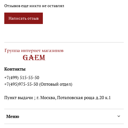
Отзывов еще никто не оставлял
Написать отзыв
Контакты
+7(499) 515-55-50
+7(495)975-55-50 (Оптовый отдел)
Пункт выдачи ; г. Москва, Потаповская роща д.20 к.1
Меню