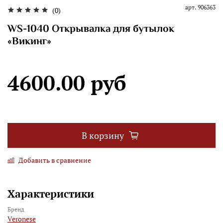
арт.
906363
(0)
WS-1040 Открывалка для бутылок
«Викинг»
4600.00 руб
В корзину
Добавить в сравнение
Характеристики
Бренд
Veronese