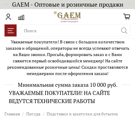
GAEM - Оптовые и розничные продажи
Уважаемые покупатели! В связи с большим количеством
заказов и обращений, операторы не всегда успевают отвечать
на Ваши звонки. Просьба, формировать заказ и с Вами
свяжется первый освободившийся менеджер! На сайте
рекомендованные розничные цены! Скидки проставляются
менеджерами после оформления заказа!
Минимальная сумма заказа 10 000 руб.
УВАЖАЕМЫЕ ПОКУПАТЕЛИ! НА САЙТЕ
ВЕДУТСЯ ТЕХНИЧЕСКИЕ РАБОТЫ
Главная
Посуда
Подставки и шкатулки для бутылок