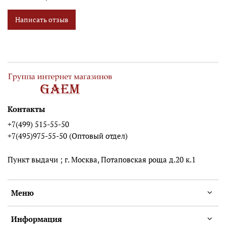
Написать отзыв
Контакты
+7(499) 515-55-50
+7(495)975-55-50 (Оптовый отдел)
Пункт выдачи ; г. Москва, Потаповская роща д.20 к.1
Меню
Информация