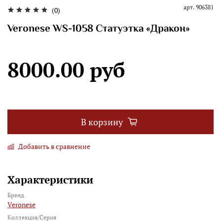
арт.
906381
(0)
Veronese WS-1058 Статуэтка «Дракон»
8000.00 руб
В корзину
Добавить в сравнение
Характеристики
Бренд
Veronese
Коллекция/Серия