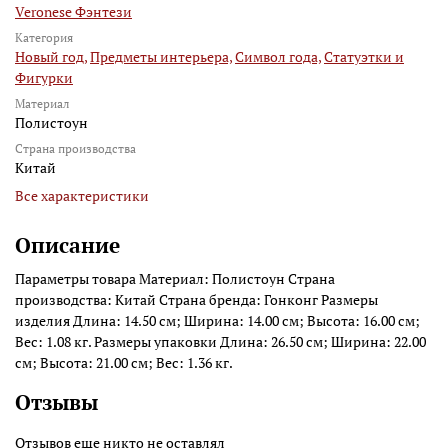
Veronese Фэнтези
Категория
Новый год,
Предметы интерьера,
Символ года,
Статуэтки и
Фигурки
Материал
Полистоун
Страна производства
Китай
Все характеристики
Описание
Параметры товара Материал: Полистоун Страна
производства: Китай Страна бренда: Гонконг Размеры
изделия Длина: 14.50 см; Ширина: 14.00 см; Высота: 16.00 см;
Вес: 1.08 кг. Размеры упаковки Длина: 26.50 см; Ширина: 22.00
см; Высота: 21.00 см; Вес: 1.36 кг.
Отзывы
Отзывов еще никто не оставлял