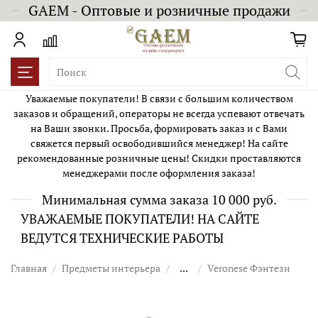
GAEM - Оптовые и розничные продажи
Уважаемые покупатели! В связи с большим количеством
заказов и обращений, операторы не всегда успевают отвечать
на Ваши звонки. Просьба, формировать заказ и с Вами
свяжется первый освободившийся менеджер! На сайте
рекомендованные розничные цены! Скидки проставляются
менеджерами после оформления заказа!
Минимальная сумма заказа 10 000 руб.
УВАЖАЕМЫЕ ПОКУПАТЕЛИ! НА САЙТЕ
ВЕДУТСЯ ТЕХНИЧЕСКИЕ РАБОТЫ
Главная
Предметы интерьера
...
Veronese Фэнтези