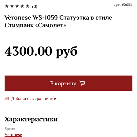
арт.
906382
(0)
Veronese WS-1059 Статуэтка в стиле
Стимпанк «Самолет»
4300.00 руб
В корзину
Добавить в сравнение
Характеристики
Бренд
Veronese