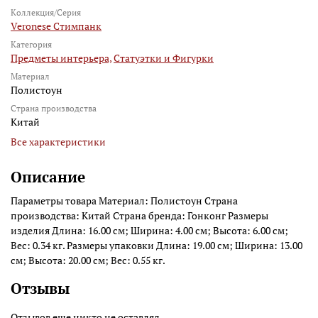
Коллекция/Серия
Veronese Стимпанк
Категория
Предметы интерьера,
Статуэтки и Фигурки
Материал
Полистоун
Страна производства
Китай
Все характеристики
Описание
Параметры товара Материал: Полистоун Страна
производства: Китай Страна бренда: Гонконг Размеры
изделия Длина: 16.00 см; Ширина: 4.00 см; Высота: 6.00 см;
Вес: 0.34 кг. Размеры упаковки Длина: 19.00 см; Ширина: 13.00
см; Высота: 20.00 см; Вес: 0.55 кг.
Отзывы
Отзывов еще никто не оставлял