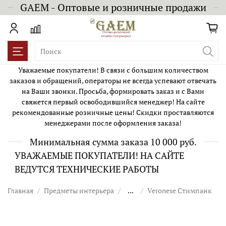
GAEM - Оптовые и розничные продажи
Уважаемые покупатели! В связи с большим количеством
заказов и обращений, операторы не всегда успевают отвечать
на Ваши звонки. Просьба, формировать заказ и с Вами
свяжется первый освободившийся менеджер! На сайте
рекомендованные розничные цены! Скидки проставляются
менеджерами после оформления заказа!
Минимальная сумма заказа 10 000 руб.
УВАЖАЕМЫЕ ПОКУПАТЕЛИ! НА САЙТЕ
ВЕДУТСЯ ТЕХНИЧЕСКИЕ РАБОТЫ
Главная
Предметы интерьера
...
Veronese Стимпанк