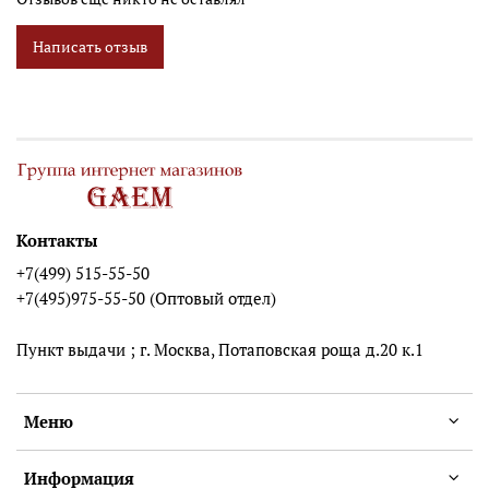
Написать отзыв
Контакты
+7(499) 515-55-50
+7(495)975-55-50 (Оптовый отдел)
Пункт выдачи ; г. Москва, Потаповская роща д.20 к.1
Меню
Информация