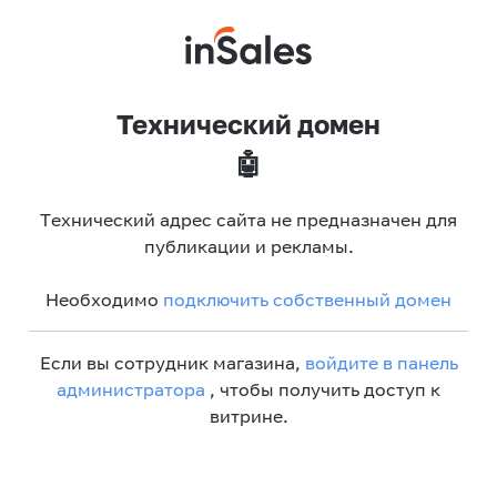
Технический домен
🤖
Технический адрес сайта не предназначен для
публикации и рекламы.
Необходимо
подключить собственный домен
Если вы сотрудник магазина,
войдите в панель
администратора
, чтобы получить доступ к
витрине.