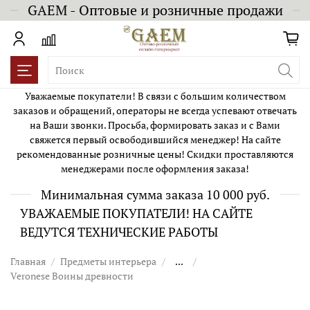
GAEM - Оптовые и розничные продажи
Уважаемые покупатели! В связи с большим количеством
заказов и обращений, операторы не всегда успевают отвечать
на Ваши звонки. Просьба, формировать заказ и с Вами
свяжется первый освободившийся менеджер! На сайте
рекомендованные розничные цены! Скидки проставляются
менеджерами после оформления заказа!
Минимальная сумма заказа 10 000 руб.
УВАЖАЕМЫЕ ПОКУПАТЕЛИ! НА САЙТЕ
ВЕДУТСЯ ТЕХНИЧЕСКИЕ РАБОТЫ
Главная
Предметы интерьера
...
Veronese Воины древности