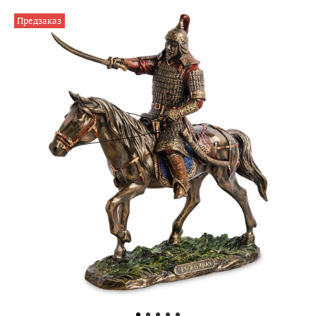
Предзаказ