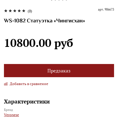
арт.
906673
(0)
WS-1082 Статуэтка «Чингисхан»
10800.00 руб
Предзаказ
Добавить в сравнение
Характеристики
Бренд
Veronese