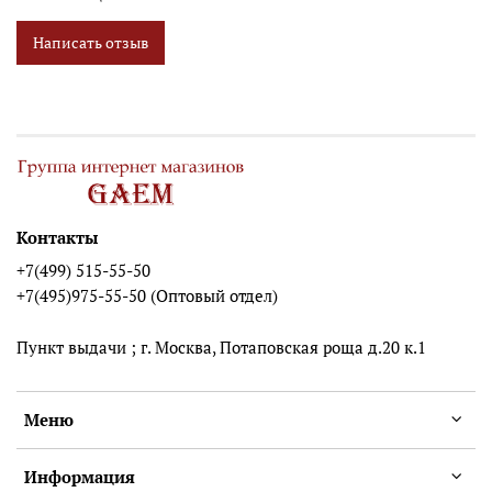
Написать отзыв
Контакты
+7(499) 515-55-50
+7(495)975-55-50 (Оптовый отдел)
Пункт выдачи ; г. Москва, Потаповская роща д.20 к.1
Меню
Информация