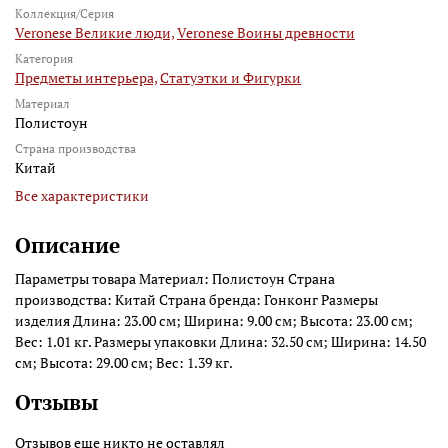
Коллекция/Серия
Veronese Великие люди,
Veronese Воины древности
Категория
Предметы интерьера,
Статуэтки и Фигурки
Материал
Полистоун
Страна производства
Китай
Все характеристики
Описание
Параметры товара Материал: Полистоун Страна
производства: Китай Страна бренда: Гонконг Размеры
изделия Длина: 23.00 см; Ширина: 9.00 см; Высота: 23.00 см;
Вес: 1.01 кг. Размеры упаковки Длина: 32.50 см; Ширина: 14.50
см; Высота: 29.00 см; Вес: 1.39 кг.
Отзывы
Отзывов еще никто не оставлял