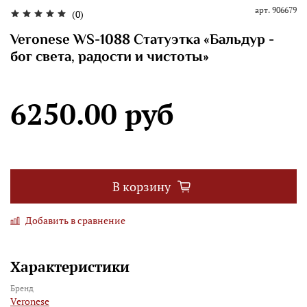
арт.
906679
(0)
Veronese WS-1088 Статуэтка «Бальдур -
бог света, радости и чистоты»
6250.00 руб
В корзину
Добавить в сравнение
Характеристики
Бренд
Veronese