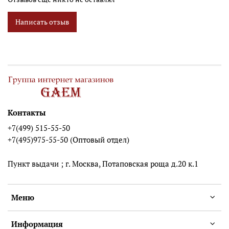
Написать отзыв
Контакты
+7(499) 515-55-50
+7(495)975-55-50 (Оптовый отдел)
Пункт выдачи ; г. Москва, Потаповская роща д.20 к.1
Меню
Информация