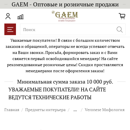
GAEM - Оптовые и розничные продажи
Уважаемые покупатели! В связи с большим количеством
заказов и обращений, операторы не всегда успевают отвечать
на Ваши звонки. Просьба, формировать заказ и с Вами
свяжется первый освободившийся менеджер! На сайте
рекомендованные розничные цены! Скидки проставляются
менеджерами после оформления заказа!
Минимальная сумма заказа 10 000 руб.
УВАЖАЕМЫЕ ПОКУПАТЕЛИ! НА САЙТЕ
ВЕДУТСЯ ТЕХНИЧЕСКИЕ РАБОТЫ
Главная
Предметы интерьера
...
Veronese Мифология