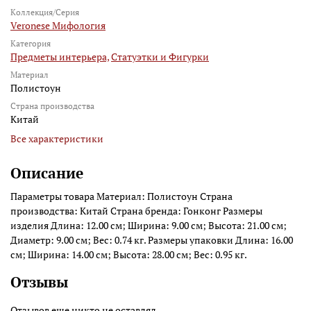
Коллекция/Серия
Veronese Мифология
Категория
Предметы интерьера,
Статуэтки и Фигурки
Материал
Полистоун
Страна производства
Китай
Все характеристики
Описание
Параметры товара Материал: Полистоун Страна
производства: Китай Страна бренда: Гонконг Размеры
изделия Длина: 12.00 см; Ширина: 9.00 см; Высота: 21.00 см;
Диаметр: 9.00 см; Вес: 0.74 кг. Размеры упаковки Длина: 16.00
см; Ширина: 14.00 см; Высота: 28.00 см; Вес: 0.95 кг.
Отзывы
Отзывов еще никто не оставлял