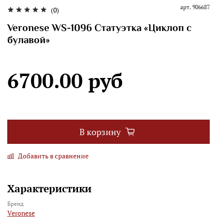
арт.
906687
(0)
Veronese WS-1096 Статуэтка «Циклоп с
булавой»
6700.00 руб
В корзину
Добавить в сравнение
Характеристики
Бренд
Veronese