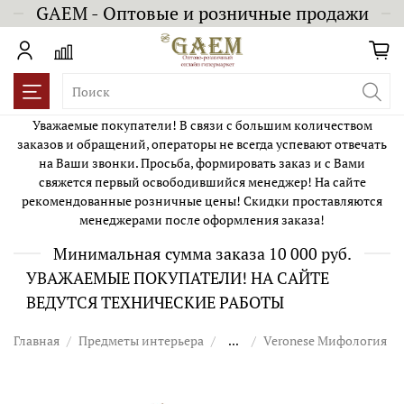
GAEM - Оптовые и розничные продажи
Уважаемые покупатели! В связи с большим количеством
заказов и обращений, операторы не всегда успевают отвечать
на Ваши звонки. Просьба, формировать заказ и с Вами
свяжется первый освободившийся менеджер! На сайте
рекомендованные розничные цены! Скидки проставляются
менеджерами после оформления заказа!
Минимальная сумма заказа 10 000 руб.
УВАЖАЕМЫЕ ПОКУПАТЕЛИ! НА САЙТЕ
ВЕДУТСЯ ТЕХНИЧЕСКИЕ РАБОТЫ
Главная
Предметы интерьера
...
Veronese Мифология