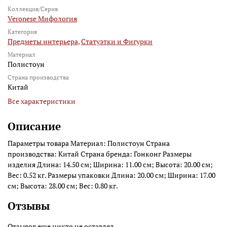
Коллекция/Серия
Veronese Мифология
Категория
Предметы интерьера,
Статуэтки и Фигурки
Материал
Полистоун
Страна производства
Китай
Все характеристики
Описание
Параметры товара Материал: Полистоун Страна
производства: Китай Страна бренда: Гонконг Размеры
изделия Длина: 14.50 см; Ширина: 11.00 см; Высота: 20.00 см;
Вес: 0.52 кг. Размеры упаковки Длина: 20.00 см; Ширина: 17.00
см; Высота: 28.00 см; Вес: 0.80 кг.
Отзывы
Отзывов еще никто не оставлял