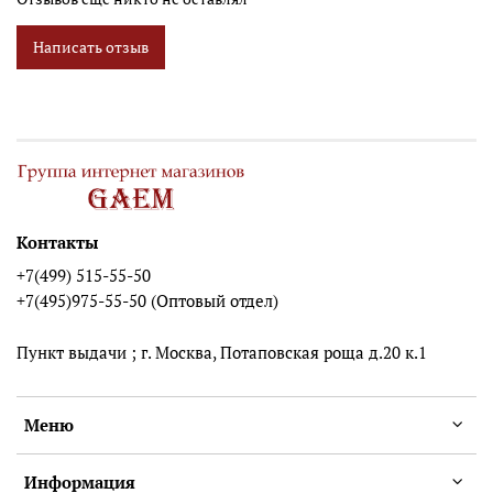
Написать отзыв
Контакты
+7(499) 515-55-50
+7(495)975-55-50 (Оптовый отдел)
Пункт выдачи ; г. Москва, Потаповская роща д.20 к.1
Меню
Информация