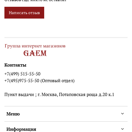
Написать отзыв
Контакты
+7(499) 515-55-50
+7(495)975-55-50 (Оптовый отдел)
Пункт выдачи ; г. Москва, Потаповская роща д.20 к.1
Меню
Информация