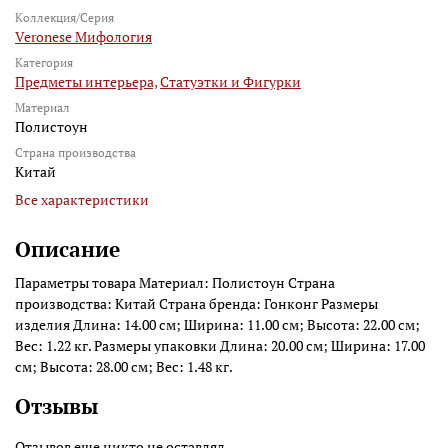
Коллекция/Серия
Veronese Мифология
Категория
Предметы интерьера,
Статуэтки и Фигурки
Материал
Полистоун
Страна производства
Китай
Все характеристики
Описание
Параметры товара Материал: Полистоун Страна
производства: Китай Страна бренда: Гонконг Размеры
изделия Длина: 14.00 см; Ширина: 11.00 см; Высота: 22.00 см;
Вес: 1.22 кг. Размеры упаковки Длина: 20.00 см; Ширина: 17.00
см; Высота: 28.00 см; Вес: 1.48 кг.
Отзывы
Отзывов еще никто не оставлял