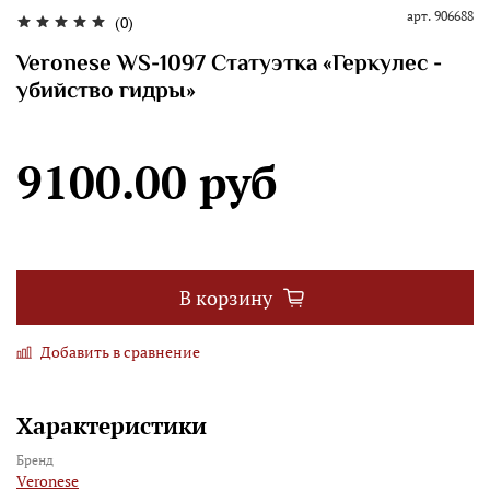
арт.
906688
(0)
Veronese WS-1097 Статуэтка «Геркулес -
убийство гидры»
9100.00 руб
В корзину
Добавить в сравнение
Характеристики
Бренд
Veronese