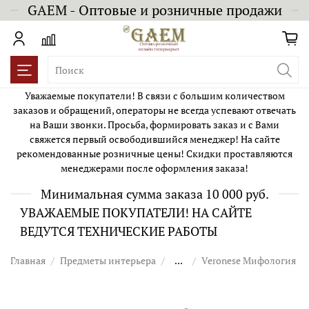
GAEM - Оптовые и розничные продажи
Уважаемые покупатели! В связи с большим количеством
заказов и обращений, операторы не всегда успевают отвечать
на Ваши звонки. Просьба, формировать заказ и с Вами
свяжется первый освободившийся менеджер! На сайте
рекомендованные розничные цены! Скидки проставляются
менеджерами после оформления заказа!
Минимальная сумма заказа 10 000 руб.
УВАЖАЕМЫЕ ПОКУПАТЕЛИ! НА САЙТЕ
ВЕДУТСЯ ТЕХНИЧЕСКИЕ РАБОТЫ
Главная
Предметы интерьера
...
Veronese Мифология