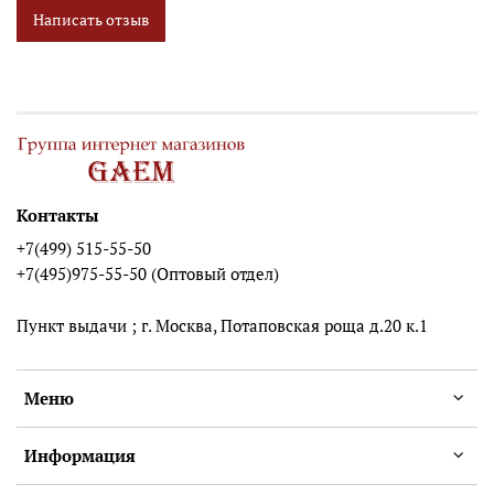
Написать отзыв
Контакты
+7(499) 515-55-50
+7(495)975-55-50 (Оптовый отдел)
Пункт выдачи ; г. Москва, Потаповская роща д.20 к.1
Меню
Информация