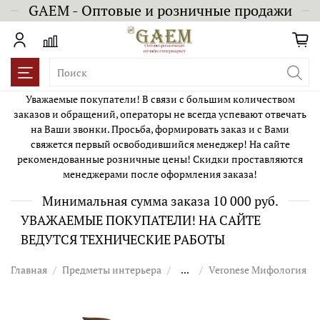
GAEM - Оптовые и розничные продажи
Уважаемые покупатели! В связи с большим количеством
заказов и обращений, операторы не всегда успевают отвечать
на Ваши звонки. Просьба, формировать заказ и с Вами
свяжется первый освободившийся менеджер! На сайте
рекомендованные розничные цены! Скидки проставляются
менеджерами после оформления заказа!
Минимальная сумма заказа 10 000 руб.
УВАЖАЕМЫЕ ПОКУПАТЕЛИ! НА САЙТЕ
ВЕДУТСЯ ТЕХНИЧЕСКИЕ РАБОТЫ
Главная
Предметы интерьера
...
Veronese Мифология