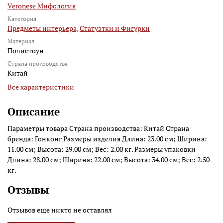
Veronese Мифология
Категория
Предметы интерьера,
Статуэтки и Фигурки
Материал
Полистоун
Страна производства
Китай
Все характеристики
Описание
Параметры товара Страна производства: Китай Страна
бренда: Гонконг Размеры изделия Длина: 23.00 см; Ширина:
11.00 см; Высота: 29.00 см; Вес: 2.00 кг. Размеры упаковки
Длина: 28.00 см; Ширина: 22.00 см; Высота: 34.00 см; Вес: 2.50
кг.
Отзывы
Отзывов еще никто не оставлял