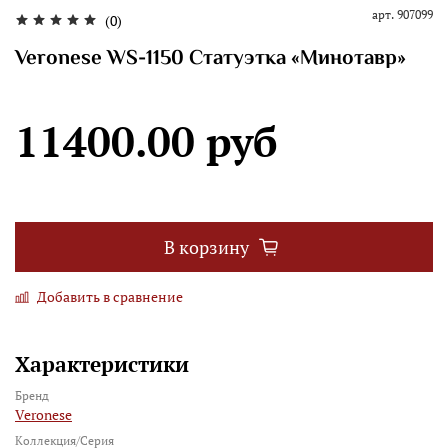
арт.
907099
(0)
Veronese WS-1150 Статуэтка «Минотавр»
11400.00 руб
В корзину
Добавить в сравнение
Характеристики
Бренд
Veronese
Коллекция/Серия