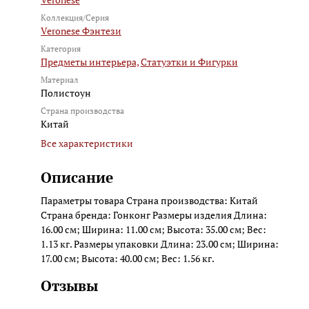
Коллекция/Серия
Veronese Фэнтези
Категория
Предметы интерьера,
Статуэтки и Фигурки
Материал
Полистоун
Страна производства
Китай
Все характеристики
Описание
Параметры товара Страна производства: Китай
Страна бренда: Гонконг Размеры изделия Длина:
16.00 см; Ширина: 11.00 см; Высота: 35.00 см; Вес:
1.13 кг. Размеры упаковки Длина: 23.00 см; Ширина:
17.00 см; Высота: 40.00 см; Вес: 1.56 кг.
Отзывы