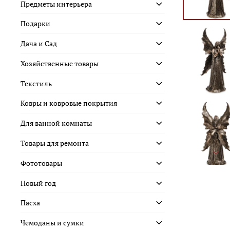
Предметы интерьера
Подарки
Дача и Сад
Хозяйственные товары
Текстиль
Ковры и ковровые покрытия
Для ванной комнаты
Товары для ремонта
Фототовары
Новый год
Пасха
Чемоданы и сумки