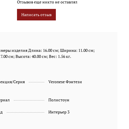
Отзывов еще никто не оставлял
Написать отзыв
меры изделия Длина: 16.00 см; Ширина: 11.00 см;
.00 см; Высота: 40.00 см; Вес: 1.56 кг.
лекция/Серия
Veronese Фэнтези
ериал
Полистоун
ад
Интерьер 3