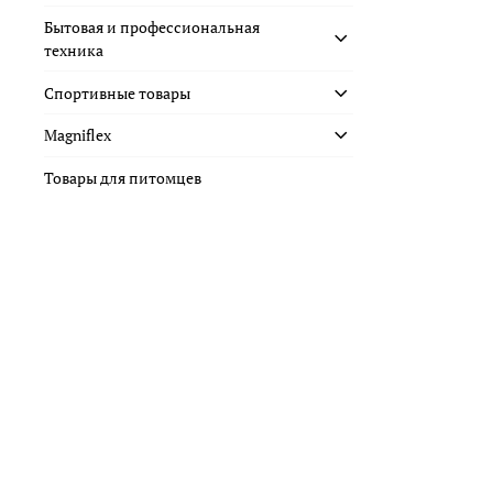
Бытовая и профессиональная
техника
Спортивные товары
Magniflex
Товары для питомцев