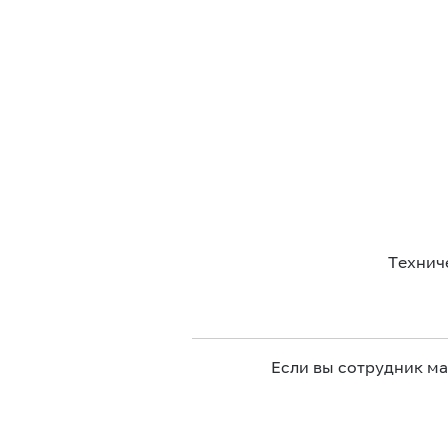
Технич
Если вы сотрудник м