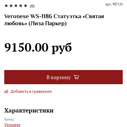
арт.
907135
(0)
Veronese WS-1186 Статуэтка «Святая
любовь» (Лиза Паркер)
9150.00 руб
В корзину
Добавить в сравнение
Характеристики
Бренд
Veronese