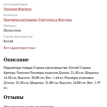
Коллекция/Серия
Veronese Фэнтези
Категория
Предметы интерьера,
Статуэтки и Фигурки
Материал
Полистоун
Страна производства
Китай
Все характеристики
Описание
Параметры товара Страна производства: Китай Страна
бренда: Гонконг Размеры изделия Длина: 21.50 см; Ширина:
14.50 см; Высота: 20.00 см; Вес: 1.64 кг. Размеры упаковки
Длина: 25.50 см; Ширина: 21.00 см; Высота: 24.00 см; Вес: 1.97
кг.
Отзывы
Отзывов еще никто не оставлял