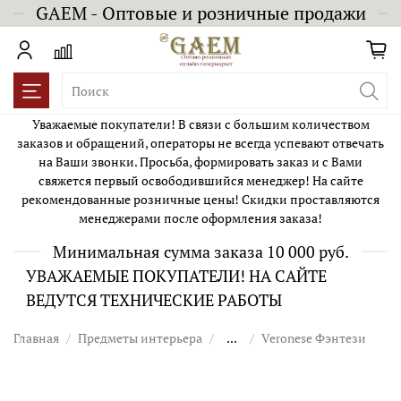
GAEM - Оптовые и розничные продажи
Уважаемые покупатели! В связи с большим количеством
заказов и обращений, операторы не всегда успевают отвечать
на Ваши звонки. Просьба, формировать заказ и с Вами
свяжется первый освободившийся менеджер! На сайте
рекомендованные розничные цены! Скидки проставляются
менеджерами после оформления заказа!
Минимальная сумма заказа 10 000 руб.
УВАЖАЕМЫЕ ПОКУПАТЕЛИ! НА САЙТЕ
ВЕДУТСЯ ТЕХНИЧЕСКИЕ РАБОТЫ
Главная
Предметы интерьера
...
Veronese Фэнтези