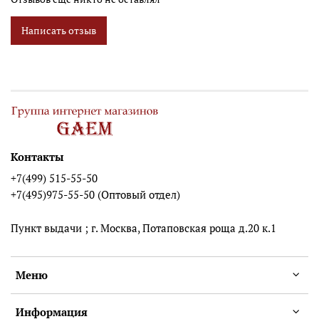
Написать отзыв
Контакты
+7(499) 515-55-50
+7(495)975-55-50 (Оптовый отдел)
Пункт выдачи ; г. Москва, Потаповская роща д.20 к.1
Меню
Информация