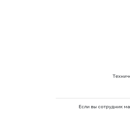
Технич
Если вы сотрудник м