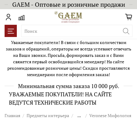
GAEM - Оптовые и розничные продажи
Уважаемые покупатели! В связи с большим количеством
заказов и обращений, операторы не всегда успевают отвечать
на Ваши звонки. Просьба, формировать заказ и с Вами
свяжется первый освободившийся менеджер! На сайте
рекомендованные розничные цены! Скидки проставляются
менеджерами после оформления заказа!
Минимальная сумма заказа 10 000 руб.
УВАЖАЕМЫЕ ПОКУПАТЕЛИ! НА САЙТЕ
ВЕДУТСЯ ТЕХНИЧЕСКИЕ РАБОТЫ
Главная
Предметы интерьера
...
Veronese Мифология