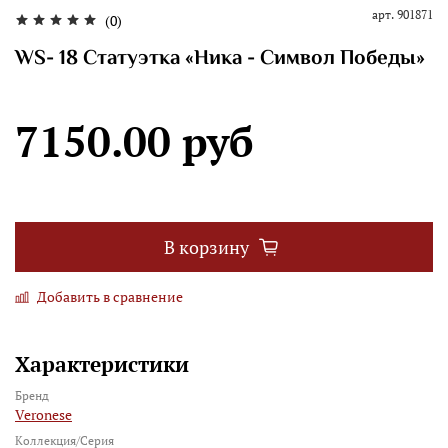
арт.
901871
(0)
WS- 18 Статуэтка «Ника - Символ Победы»
7150.00 руб
В корзину
Добавить в сравнение
Характеристики
Бренд
Veronese
Коллекция/Серия