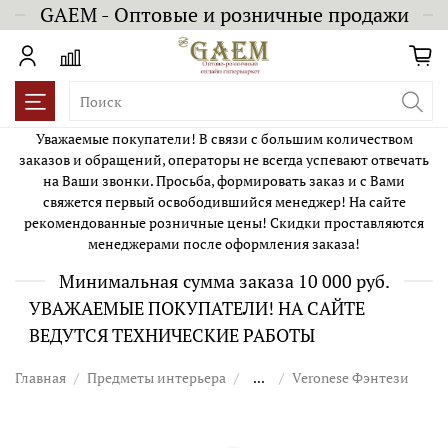
GAEM - Оптовые и розничные продажи
Уважаемые покупатели! В связи с большим количеством
заказов и обращений, операторы не всегда успевают отвечать
на Ваши звонки. Просьба, формировать заказ и с Вами
свяжется первый освободившийся менеджер! На сайте
рекомендованные розничные цены! Скидки проставляются
менеджерами после оформления заказа!
Минимальная сумма заказа 10 000 руб.
УВАЖАЕМЫЕ ПОКУПАТЕЛИ! НА САЙТЕ
ВЕДУТСЯ ТЕХНИЧЕСКИЕ РАБОТЫ
Главная
Предметы интерьера
...
Veronese Фэнтези