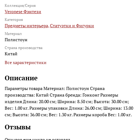
Коллекция/Серия
Veronese Фэнтези
Категория
Предметы интерьера,
Статуэтки и Фигурки
Материал
Полистоун
Страна производства
Китай
Все характеристики
Описание
Параметры товара Материал: Полистоун Страна
производства: Китай Страна бренда: Гонконг Размеры
изделия Длина: 20.00 см; Ширина: 8.50 см; Высота: 30.00 см;
Вес: 1.00 кг. Размеры упаковки Длина: 26.00 см; Ширина: 13.00
см; Высота: 36.00 см; Вес: 1.30 кг. Размеры короба Вес: 1.00 кг.
Отзывы
Отзывов еще никто не оставлял