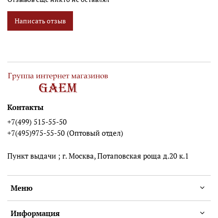
Написать отзыв
Контакты
+7(499) 515-55-50
+7(495)975-55-50 (Оптовый отдел)
Пункт выдачи ; г. Москва, Потаповская роща д.20 к.1
Меню
Информация