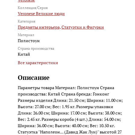
Коллекция/Серия
Veronese Великие люди
Категория
Предметы интерьера,
Статуэтки и Фигурки
Материал
Полистоун
Страна производства
Китай
Все характеристики
Описание
Параметры товара Материал: Полистоун Страна
производства: Китай Страна бренда: Гонконг
Размеры изделия Длина: 21.50 см; Ширина: 11.00 см;
Высота: 27.00 см; Вес: 1.95 кг. Размеры упаковки
Длина: 26.00 см; Ширина: 17.00 см; Высота: 38.00 см;
Вес: 2.45 кг. Размеры короба (4 шт.) Длина: 54.00 см;
Ширина: 36.00 см; Высота: 40.00 см; Вес: 10.50 кг.
Статуэтка ''Наполеон... (Давид Жак Луи)'' высотой 27