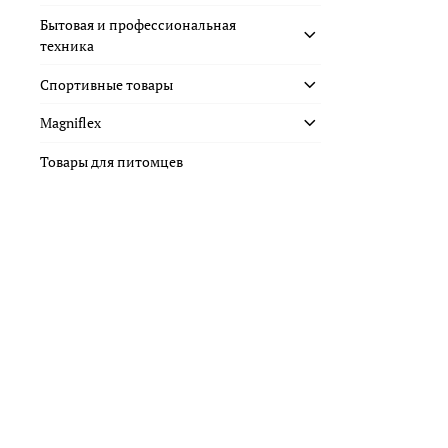
Бытовая и профессиональная
техника
Спортивные товары
Magniflex
Товары для питомцев