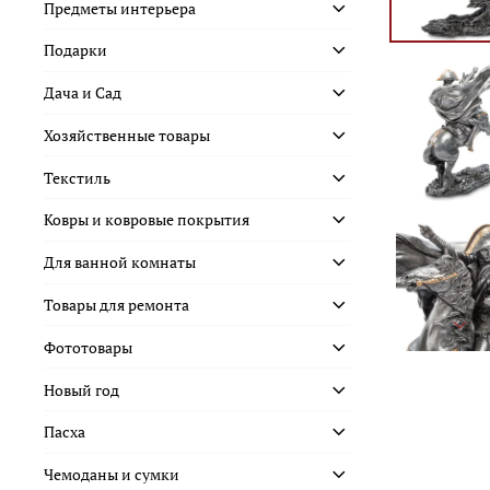
Предметы интерьера
Подарки
Дача и Сад
Хозяйственные товары
Текстиль
Ковры и ковровые покрытия
Для ванной комнаты
Товары для ремонта
Фототовары
Новый год
Пасха
Чемоданы и сумки