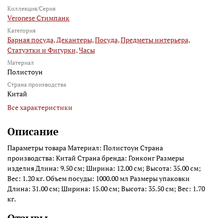
Коллекция/Серия
Veronese Стимпанк
Категория
Барная посуда,
Декантеры,
Посуда,
Предметы интерьера,
Статуэтки и Фигурки,
Часы
Материал
Полистоун
Страна производства
Китай
Все характеристики
Описание
Параметры товара Материал: Полистоун Страна
производства: Китай Страна бренда: Гонконг Размеры
изделия Длина: 9.50 см; Ширина: 12.00 см; Высота: 35.00 см;
Вес: 1.20 кг. Объем посуды: 1000.00 мл Размеры упаковки
Длина: 31.00 см; Ширина: 15.00 см; Высота: 35.50 см; Вес: 1.70
кг.