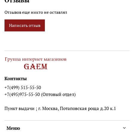
Отзывы
Отзывов еще никто не оставлял
Написать отзыв
Контакты
+7(499) 515-55-50
+7(495)975-55-50 (Оптовый отдел)
Пункт выдачи ; г. Москва, Потаповская роща д.20 к.1
Меню