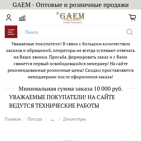
GAEM - Оптовые и розничные продажи
Уважаемые покупатели! В связи с большим количеством
заказов и обращений, операторы не всегда успевают отвечать
на Ваши звонки. Просьба, формировать заказ и с Вами
свяжется первый освободившийся менеджер! На сайте
рекомендованные розничные цены! Скидки проставляются
менеджерами после оформления заказа!
Минимальная сумма заказа 10 000 руб.
УВАЖАЕМЫЕ ПОКУПАТЕЛИ! НА САЙТЕ
ВЕДУТСЯ ТЕХНИЧЕСКИЕ РАБОТЫ
Главная
Посуда
...
Декантеры