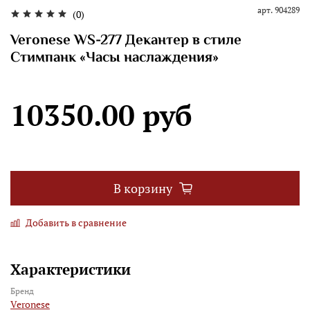
арт.
904289
(0)
Veronese WS-277 Декантер в стиле
Стимпанк «Часы наслаждения»
10350.00 руб
В корзину
Добавить в сравнение
Характеристики
Бренд
Veronese