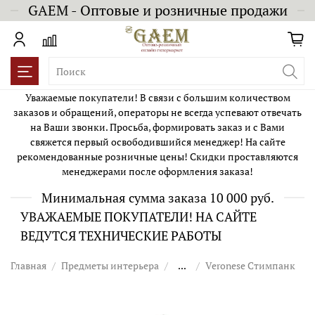
GAEM - Оптовые и розничные продажи
Уважаемые покупатели! В связи с большим количеством
заказов и обращений, операторы не всегда успевают отвечать
на Ваши звонки. Просьба, формировать заказ и с Вами
свяжется первый освободившийся менеджер! На сайте
рекомендованные розничные цены! Скидки проставляются
менеджерами после оформления заказа!
Минимальная сумма заказа 10 000 руб.
УВАЖАЕМЫЕ ПОКУПАТЕЛИ! НА САЙТЕ
ВЕДУТСЯ ТЕХНИЧЕСКИЕ РАБОТЫ
Главная
Предметы интерьера
...
Veronese Стимпанк