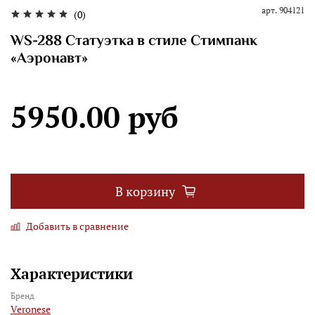
арт.
904121
(0)
WS-288 Статуэтка в стиле Стимпанк
«Аэронавт»
5950.00 руб
В корзину
Добавить в сравнение
Характеристики
Бренд
Veronese