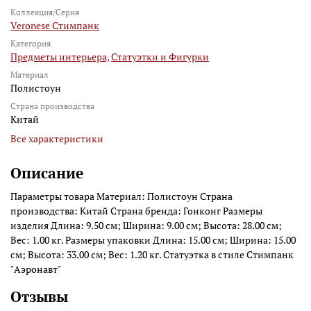
Коллекция/Серия
Veronese Стимпанк
Категория
Предметы интерьера,
Статуэтки и Фигурки
Материал
Полистоун
Страна производства
Китай
Все характеристики
Описание
Параметры товара Материал: Полистоун Страна
производства: Китай Страна бренда: Гонконг Размеры
изделия Длина: 9.50 см; Ширина: 9.00 см; Высота: 28.00 см;
Вес: 1.00 кг. Размеры упаковки Длина: 15.00 см; Ширина: 15.00
см; Высота: 33.00 см; Вес: 1.20 кг. Статуэтка в стиле Стимпанк
"Аэронавт"
Отзывы