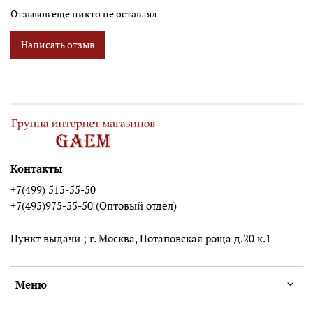
Отзывов еще никто не оставлял
Написать отзыв
Контакты
+7(499) 515-55-50
+7(495)975-55-50 (Оптовый отдел)
Пункт выдачи ; г. Москва, Потаповская роща д.20 к.1
Меню