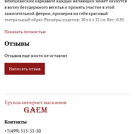
Венецианском карнавале каждый желающий может окунутся
в волну безудержного веселья и принять участие в этой
зажигательной феерии, примерив на себя красивый
театральный образ. Размеры изделия: 20 x 6 x 32 см. Вес: 0,85
кг.
Показать полностью
Отзывы
Отзывов еще никто не оставлял
Написать отзыв
Контакты
+7(499) 515-55-50