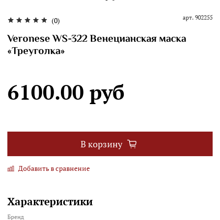
арт.
902255
(0)
Veronese WS-322 Венецианская маска
«Треуголка»
6100.00 руб
В корзину
Добавить в сравнение
Характеристики
Бренд