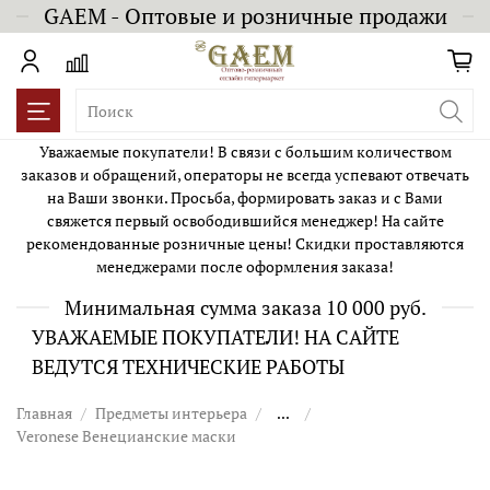
GAEM - Оптовые и розничные продажи
Уважаемые покупатели! В связи с большим количеством
заказов и обращений, операторы не всегда успевают отвечать
на Ваши звонки. Просьба, формировать заказ и с Вами
свяжется первый освободившийся менеджер! На сайте
рекомендованные розничные цены! Скидки проставляются
менеджерами после оформления заказа!
Минимальная сумма заказа 10 000 руб.
УВАЖАЕМЫЕ ПОКУПАТЕЛИ! НА САЙТЕ
ВЕДУТСЯ ТЕХНИЧЕСКИЕ РАБОТЫ
Главная
Предметы интерьера
...
Veronese Венецианские маски