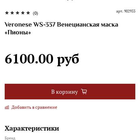
арт.
902933
(0)
Veronese WS-337 Венецианская маска
«Пионы»
6100.00 руб
В корзину
Добавить в сравнение
Характеристики
Бренд