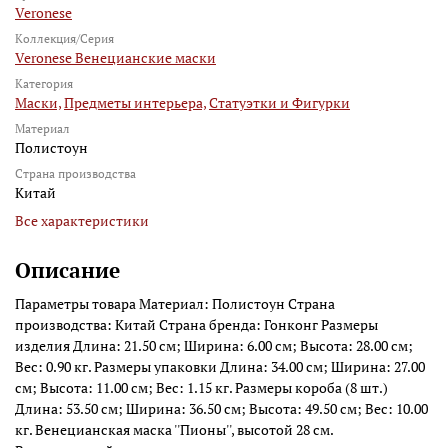
Veronese
Коллекция/Серия
Veronese Венецианские маски
Категория
Маски,
Предметы интерьера,
Статуэтки и Фигурки
Материал
Полистоун
Страна производства
Китай
Все характеристики
Описание
Параметры товара Материал: Полистоун Страна
производства: Китай Страна бренда: Гонконг Размеры
изделия Длина: 21.50 см; Ширина: 6.00 см; Высота: 28.00 см;
Вес: 0.90 кг. Размеры упаковки Длина: 34.00 см; Ширина: 27.00
см; Высота: 11.00 см; Вес: 1.15 кг. Размеры короба (8 шт.)
Длина: 53.50 см; Ширина: 36.50 см; Высота: 49.50 см; Вес: 10.00
кг. Венецианская маска ''Пионы'', высотой 28 см.