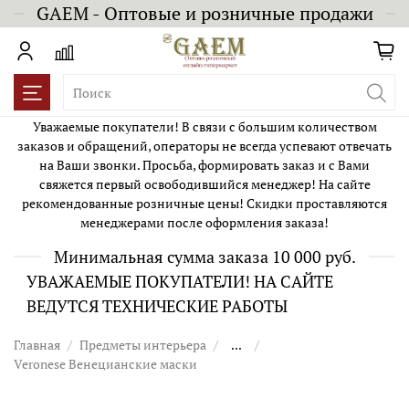
GAEM - Оптовые и розничные продажи
Уважаемые покупатели! В связи с большим количеством
заказов и обращений, операторы не всегда успевают отвечать
на Ваши звонки. Просьба, формировать заказ и с Вами
свяжется первый освободившийся менеджер! На сайте
рекомендованные розничные цены! Скидки проставляются
менеджерами после оформления заказа!
Минимальная сумма заказа 10 000 руб.
УВАЖАЕМЫЕ ПОКУПАТЕЛИ! НА САЙТЕ
ВЕДУТСЯ ТЕХНИЧЕСКИЕ РАБОТЫ
Главная
Предметы интерьера
...
Veronese Венецианские маски