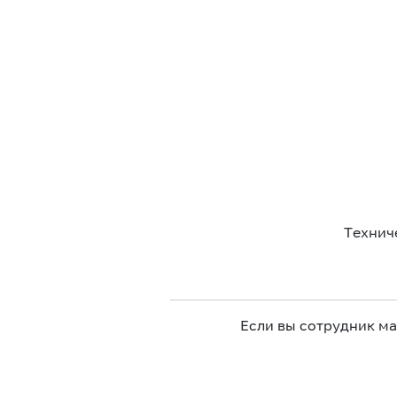
Технич
Если вы сотрудник м