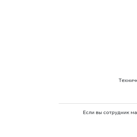
Технич
Если вы сотрудник м