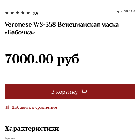
арт.
902954
(0)
Veronese WS-358 Венецианская маска
«Бабочка»
7000.00 руб
В корзину
Добавить в сравнение
Характеристики
Бренд