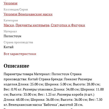
Veronese
Коллекция/Серия
Veronese Венецианские маски
Категория
Маски,
Предметы интерьера,
Статуэтки и Фигурки
Материал
Полистоун
Страна производства
Китай
Все характеристики
Описание
Параметры товара Материал: Полистоун Страна
производства: Китай Страна бренда: Гонконг Размеры
изделия Длина: 25.00 см; Ширина: 5.00 см; Высота: 28.00 см;
Вес: 0.95 кг. Размеры упаковки Длина: 34.00 см; Ширина: 11.00
см; Высота: 33.00 см; Вес: 1.25 кг. Размеры короба (6 шт.)
Длина: 68.00 см; Ширина: 36.00 см; Высота: 36.00 см; Вес: 7.50
кг. Венецианская маска ''Бабочка'', высотой 28 см.