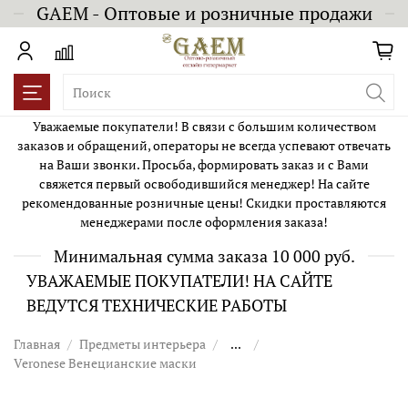
GAEM - Оптовые и розничные продажи
Уважаемые покупатели! В связи с большим количеством
заказов и обращений, операторы не всегда успевают отвечать
на Ваши звонки. Просьба, формировать заказ и с Вами
свяжется первый освободившийся менеджер! На сайте
рекомендованные розничные цены! Скидки проставляются
менеджерами после оформления заказа!
Минимальная сумма заказа 10 000 руб.
УВАЖАЕМЫЕ ПОКУПАТЕЛИ! НА САЙТЕ
ВЕДУТСЯ ТЕХНИЧЕСКИЕ РАБОТЫ
Главная
Предметы интерьера
...
Veronese Венецианские маски