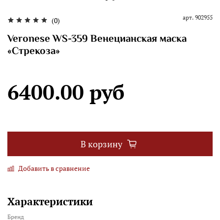
арт.
902955
(0)
Veronese WS-359 Венецианская маска
«Стрекоза»
6400.00 руб
В корзину
Добавить в сравнение
Характеристики
Бренд