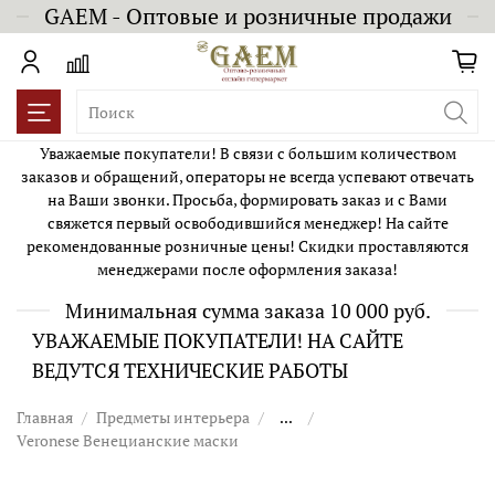
GAEM - Оптовые и розничные продажи
Уважаемые покупатели! В связи с большим количеством
заказов и обращений, операторы не всегда успевают отвечать
на Ваши звонки. Просьба, формировать заказ и с Вами
свяжется первый освободившийся менеджер! На сайте
рекомендованные розничные цены! Скидки проставляются
менеджерами после оформления заказа!
Минимальная сумма заказа 10 000 руб.
УВАЖАЕМЫЕ ПОКУПАТЕЛИ! НА САЙТЕ
ВЕДУТСЯ ТЕХНИЧЕСКИЕ РАБОТЫ
Главная
Предметы интерьера
...
Veronese Венецианские маски