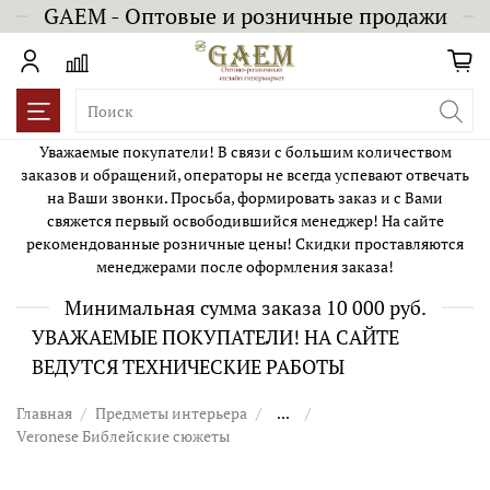
GAEM - Оптовые и розничные продажи
Уважаемые покупатели! В связи с большим количеством
заказов и обращений, операторы не всегда успевают отвечать
на Ваши звонки. Просьба, формировать заказ и с Вами
свяжется первый освободившийся менеджер! На сайте
рекомендованные розничные цены! Скидки проставляются
менеджерами после оформления заказа!
Минимальная сумма заказа 10 000 руб.
УВАЖАЕМЫЕ ПОКУПАТЕЛИ! НА САЙТЕ
ВЕДУТСЯ ТЕХНИЧЕСКИЕ РАБОТЫ
Главная
Предметы интерьера
...
Veronese Библейские сюжеты