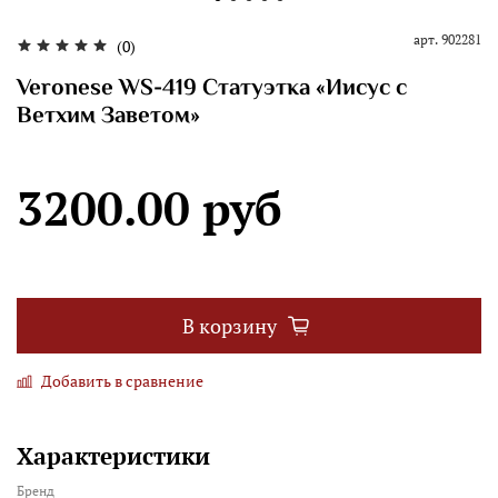
арт.
902281
(0)
Veronese WS-419 Статуэтка «Иисус с
Ветхим Заветом»
3200.00 руб
В корзину
Добавить в сравнение
Характеристики
Бренд