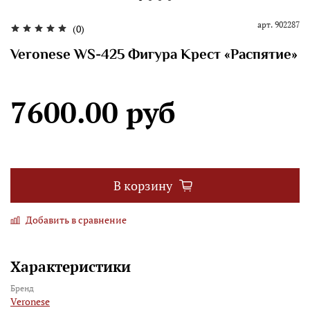
арт.
902287
(0)
Veronese WS-425 Фигура Крест «Распятие»
7600.00 руб
В корзину
Добавить в сравнение
Характеристики
Бренд
Veronese