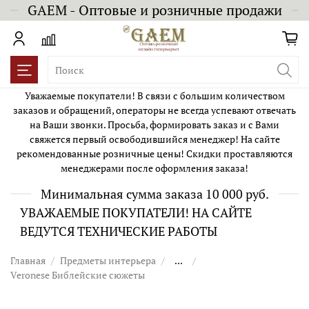
GAEM - Оптовые и розничные продажи
Уважаемые покупатели! В связи с большим количеством
заказов и обращений, операторы не всегда успевают отвечать
на Ваши звонки. Просьба, формировать заказ и с Вами
свяжется первый освободившийся менеджер! На сайте
рекомендованные розничные цены! Скидки проставляются
менеджерами после оформления заказа!
Минимальная сумма заказа 10 000 руб.
УВАЖАЕМЫЕ ПОКУПАТЕЛИ! НА САЙТЕ
ВЕДУТСЯ ТЕХНИЧЕСКИЕ РАБОТЫ
Главная
Предметы интерьера
...
Veronese Библейские сюжеты