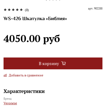
арт.
902288
(0)
WS-426 Шкатулка «Библия»
4050.00 руб
В корзину
Добавить в сравнение
Характеристики
Бренд
Veronese