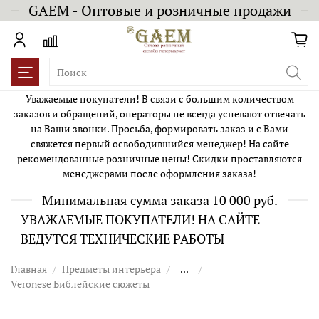
GAEM - Оптовые и розничные продажи
Уважаемые покупатели! В связи с большим количеством
заказов и обращений, операторы не всегда успевают отвечать
на Ваши звонки. Просьба, формировать заказ и с Вами
свяжется первый освободившийся менеджер! На сайте
рекомендованные розничные цены! Скидки проставляются
менеджерами после оформления заказа!
Минимальная сумма заказа 10 000 руб.
УВАЖАЕМЫЕ ПОКУПАТЕЛИ! НА САЙТЕ
ВЕДУТСЯ ТЕХНИЧЕСКИЕ РАБОТЫ
Главная
Предметы интерьера
...
Veronese Библейские сюжеты